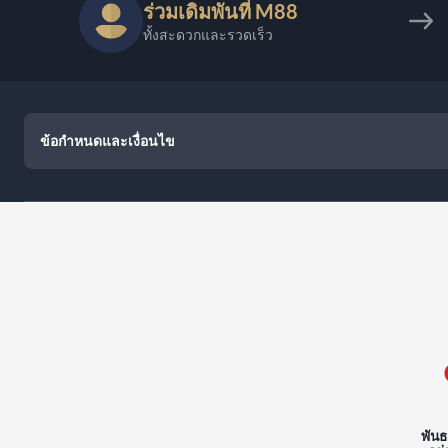
ร่วมเดิมพันที่ M88
ทั้งสะดวกและรวดเร็ว
ข้อกำหนดและเงื่อนไข
พันธ