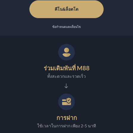
คีโน&ล็อตโต
ข้อกำหนดและเงื่อนไข
ร่วมเดิมพันที่ M88
ทั้งสะดวกและรวดเร็ว
การฝาก
ใช้เวลาในการฝาก เพียง 2-5 นาที